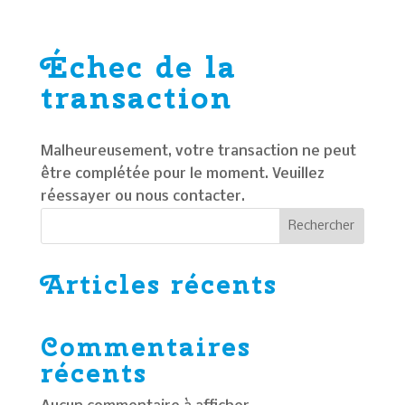
Échec de la
transaction
Malheureusement, votre transaction ne peut
être complétée pour le moment. Veuillez
réessayer ou nous contacter.
Rechercher
Articles récents
Commentaires
récents