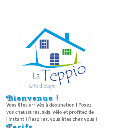
Bienvenue !
Vous êtes arrivés à destination ! Posez
vos chaussures, skis, vélo et profitez de
l’instant ! Respirez, vous êtes chez vous !
Tarifs