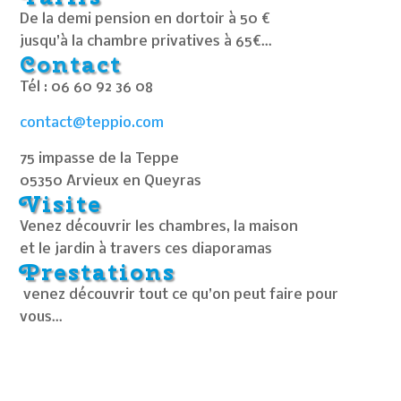
De la demi pension en dortoir à 50 €
jusqu’à la chambre privatives à 65€…
Contact
Tél : 06 60 92 36 08
contact@teppio.com
75 impasse de la Teppe
05350 Arvieux en Queyras
Visite
Venez découvrir les chambres, la maison
et le jardin à travers ces diaporamas
Prestations
venez découvrir tout ce qu’on peut faire pour
vous…